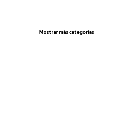
Mostrar más categorías