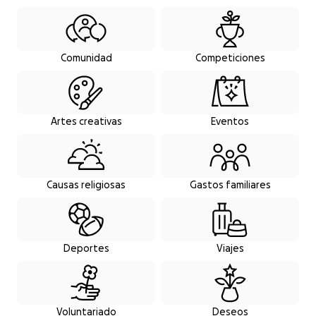
Comunidad
Competiciones
Artes creativas
Eventos
Causas religiosas
Gastos familiares
Deportes
Viajes
Voluntariado
Deseos