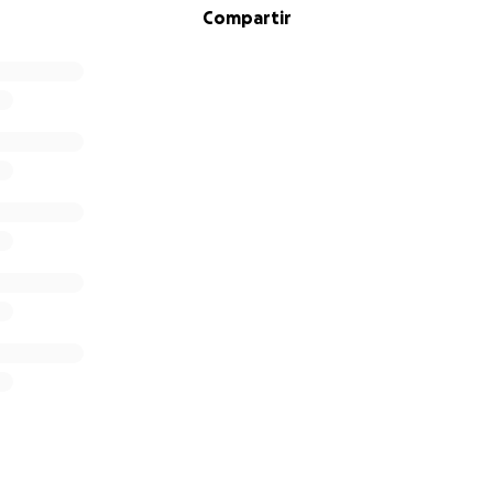
Compartir