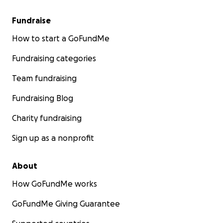
Fundraise
How to start a GoFundMe
Fundraising categories
Team fundraising
Fundraising Blog
Charity fundraising
Sign up as a nonprofit
About
How GoFundMe works
GoFundMe Giving Guarantee