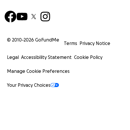
© 2010-
2026
GoFundMe
Terms
Privacy Notice
Legal
Accessibility Statement
Cookie Policy
Manage Cookie Preferences
Your Privacy Choices