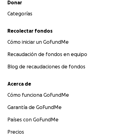
Donar
Categorías
Recolectar fondos
Cómo iniciar un GoFundMe
Recaudación de fondos en equipo
Blog de recaudaciones de fondos
Acerca de
Cómo funciona GoFundMe
Garantía de GoFundMe
Países con GoFundMe
Precios