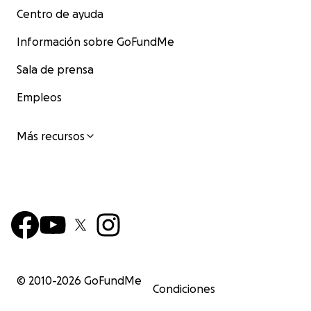
Centro de ayuda
Información sobre GoFundMe
Sala de prensa
Empleos
Más recursos
© 2010-
2026
GoFundMe
Condiciones