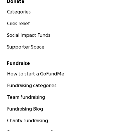
Donate
Categories
Crisis relief
Social Impact Funds
Supporter Space
Fundraise
How to start a GoFundMe
Fundraising categories
Team fundraising
Fundraising Blog
Charity fundraising