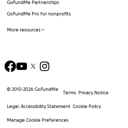
GoFundMe Partnerships
GoFundMe Pro for nonprofits
More resources
© 2010-
2026
GoFundMe
Terms
Privacy Notice
Legal
Accessibility Statement
Cookie Policy
Manage Cookie Preferences