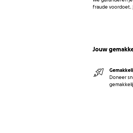
fraude voordoet.
Jouw gemakkel
Gemakkeli
Doneer sn
gemakkeli