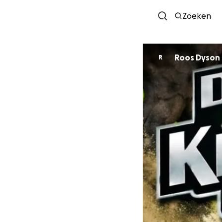
Zoeken
Roos Dyson
R