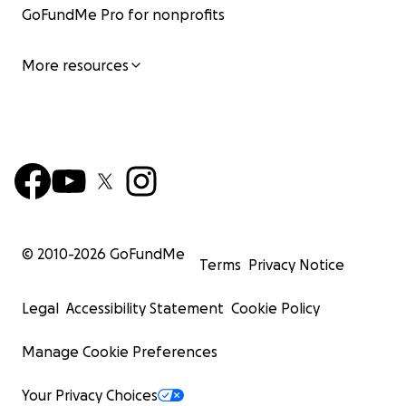
GoFundMe Pro for nonprofits
More resources
© 2010-
2026
GoFundMe
Terms
Privacy Notice
Legal
Accessibility Statement
Cookie Policy
Manage Cookie Preferences
Your Privacy Choices