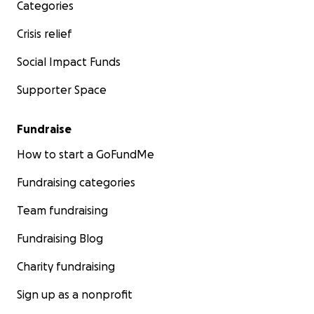
Categories
Crisis relief
Social Impact Funds
Supporter Space
Fundraise
How to start a GoFundMe
Fundraising categories
Team fundraising
Fundraising Blog
Charity fundraising
Sign up as a nonprofit