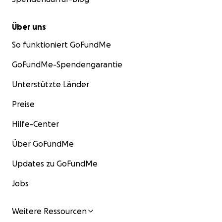
Über uns
So funktioniert GoFundMe
GoFundMe-Spendengarantie
Unterstützte Länder
Preise
Hilfe-Center
Über GoFundMe
Updates zu GoFundMe
Jobs
Weitere Ressourcen