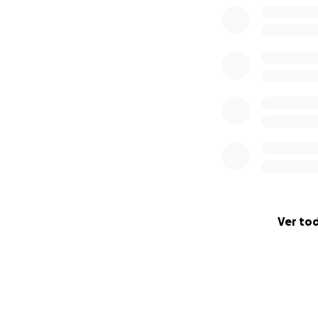
Ver to