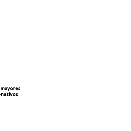
 mayores
nativos