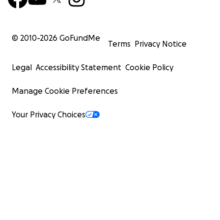
© 2010-
2026
GoFundMe
Terms
Privacy Notice
Legal
Accessibility Statement
Cookie Policy
Manage Cookie Preferences
Your Privacy Choices