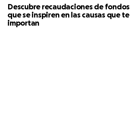
Descubre recaudaciones de fondos
que se inspiren en las causas que te
importan