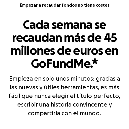
Empezar a recaudar fondos no tiene costes
Cada semana se
recaudan más de 45
millones de euros en
GoFundMe.*
Empieza en solo unos minutos: gracias a
las nuevas y útiles herramientas, es más
fácil que nunca elegir el título perfecto,
escribir una historia convincente y
compartirla con el mundo.