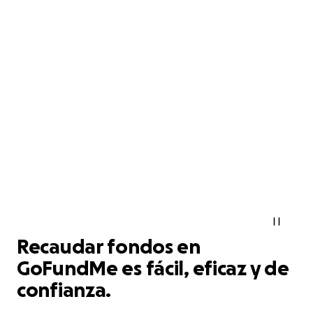
Recaudar fondos en
GoFundMe es fácil, eficaz y de
confianza.