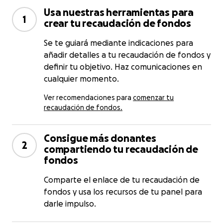
Usa nuestras herramientas para
1
crear tu recaudación de fondos
Se te guiará mediante indicaciones para
añadir detalles a tu recaudación de fondos y
definir tu objetivo. Haz comunicaciones en
cualquier momento.
Ver recomendaciones para
comenzar tu
recaudación de fondos.
Consigue más donantes
2
compartiendo tu recaudación de
fondos
Comparte el enlace de tu recaudación de
fondos y usa los recursos de tu panel para
darle impulso.