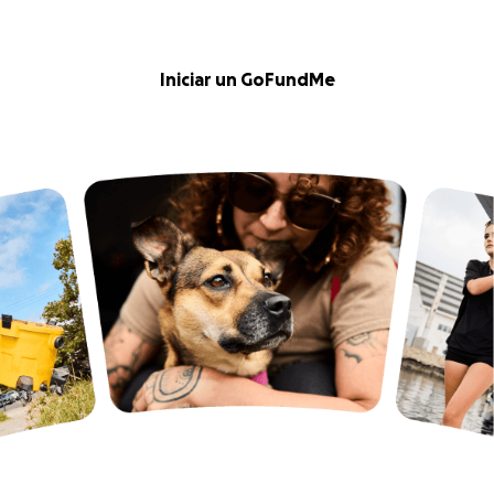
Iniciar un GoFundMe