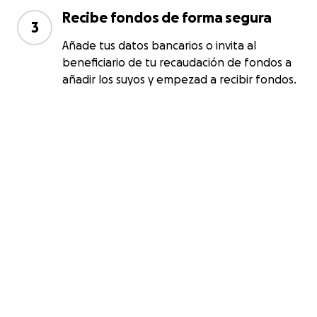
Recibe fondos de forma segura
3
Añade tus datos bancarios o invita al
beneficiario de tu recaudación de fondos a
añadir los suyos y empezad a recibir fondos.