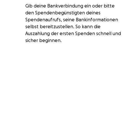
Gib deine Bankverbindung ein oder bitte
den Spendenbegünstigten deines
Spendenaufrufs, seine Bankinformationen
selbst bereitzustellen. So kann die
Auszahlung der ersten Spenden schnell und
sicher beginnen.