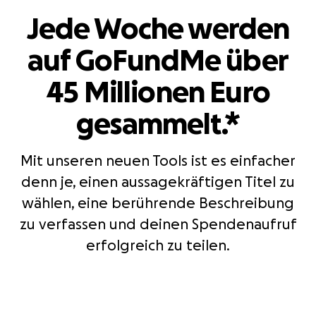
Jede Woche werden
auf GoFundMe über
45 Millionen Euro
gesammelt.*
Mit unseren neuen Tools ist es einfacher
denn je, einen aussagekräftigen Titel zu
wählen, eine berührende Beschreibung
zu verfassen und deinen Spendenaufruf
erfolgreich zu teilen.