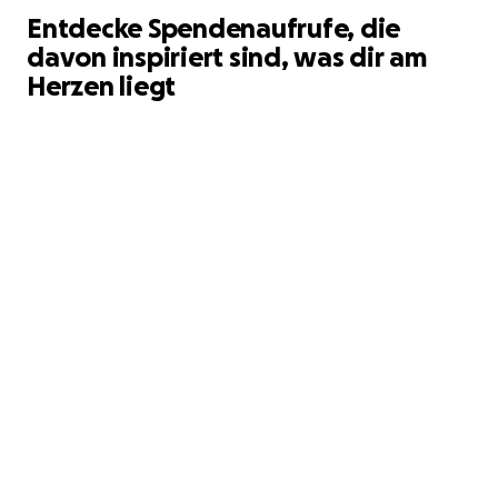
Entdecke Spendenaufrufe, die
davon inspiriert sind, was dir am
Herzen liegt