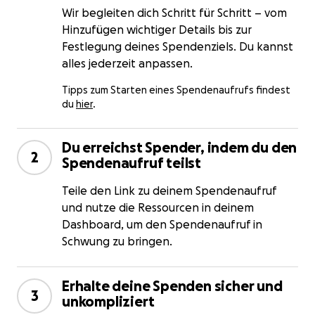
Wir begleiten dich Schritt für Schritt – vom
Hinzufügen wichtiger Details bis zur
Festlegung deines Spendenziels. Du kannst
alles jederzeit anpassen.
Tipps zum Starten eines Spendenaufrufs findest
du
hier
.
Du erreichst Spender, indem du den
2
Spendenaufruf teilst
Teile den Link zu deinem Spendenaufruf
und nutze die Ressourcen in deinem
Dashboard, um den Spendenaufruf in
Schwung zu bringen.
Erhalte deine Spenden sicher und
3
unkompliziert