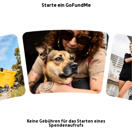
Starte ein GoFundMe
Keine Gebühren für das Starten eines
Spendenaufrufs