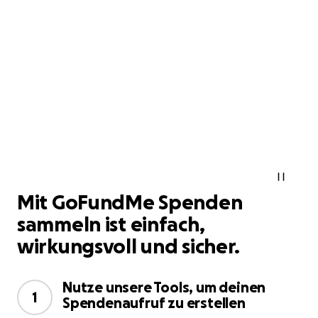
Mit GoFundMe Spenden
sammeln ist einfach,
wirkungsvoll und sicher.
Nutze unsere Tools, um deinen
1
Spendenaufruf zu erstellen