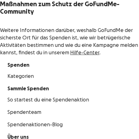
Maßnahmen zum Schutz der GoFundMe-
Community
Weitere Informationen darüber, weshalb GoFundMe der
sicherste Ort für das Spenden ist, wie wir betrügerische
Aktivitäten bestimmen und wie du eine Kampagne melden
kannst, findest du in unserem
Hilfe-Center
.
Spenden
Kategorien
Sammle Spenden
So startest du eine Spendenaktion
Spendenteam
Spendenaktionen-Blog
Über uns