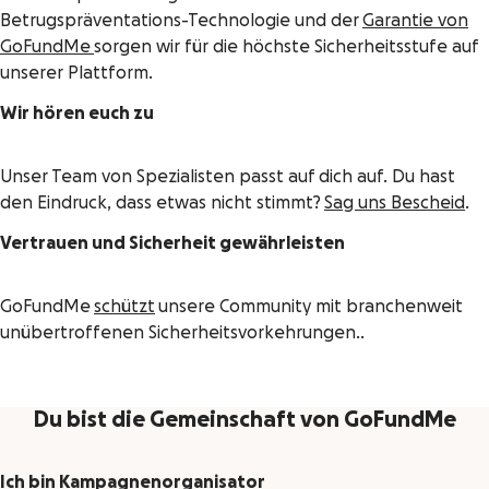
Betrugspräventations-Technologie und der
Garantie von
GoFundMe
sorgen wir für die höchste Sicherheitsstufe auf
unserer Plattform.
Wir hören euch zu
Unser Team von Spezialisten passt auf dich auf. Du hast
den Eindruck, dass etwas nicht stimmt?
Sag uns Bescheid
.
Vertrauen und Sicherheit gewährleisten
GoFundMe
schützt
unsere Community mit branchenweit
unübertroffenen Sicherheitsvorkehrungen..
Du bist die Gemeinschaft von GoFundMe
Ich bin Kampagnenorganisator