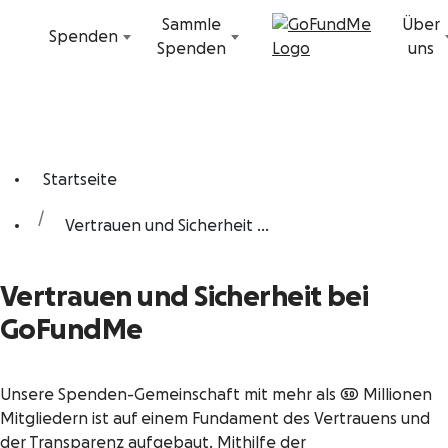
Zum Inhalt
Sammle
Über
Spenden
Spenden
uns
Startseite
Vertrauen und Sicherheit ...
Vertrauen und Sicherheit bei
GoFundMe
Unsere Spenden-Gemeinschaft mit mehr als 50 Millionen
Mitgliedern ist auf einem Fundament des Vertrauens und
der Transparenz aufgebaut. Mithilfe der