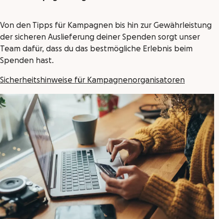
Von den Tipps für Kampagnen bis hin zur Gewährleistung
der sicheren Auslieferung deiner Spenden sorgt unser
Team dafür, dass du das bestmögliche Erlebnis beim
Spenden hast.
Sicherheitshinweise für Kampagnenorganisatoren