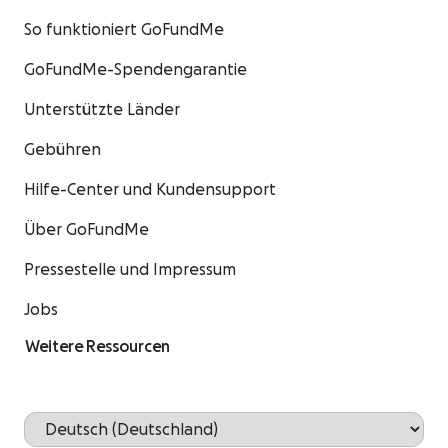
So funktioniert GoFundMe
GoFundMe-Spendengarantie
Unterstützte Länder
Gebühren
Hilfe-Center und Kundensupport
Über GoFundMe
Pressestelle und Impressum
Jobs
Weitere Ressourcen