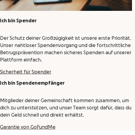
Ich bin Spender
Der Schutz deiner Großzügigkeit ist unsere erste Priorität.
Unser nahtloser Spendenvorgang und die fortschrittliche
Betrugsprävention machen sicheres Spenden auf unserer
Plattform einfach.
Sicherheit für Spender
Ich bin Spendenempfänger
Mitglieder deiner Gemeinschaft kommen zusammen, um
dich zu unterstützen, und unser Team sorgt dafür, dass du
dein Geld schnell und direkt erhältst.
Garantie von GoFundMe