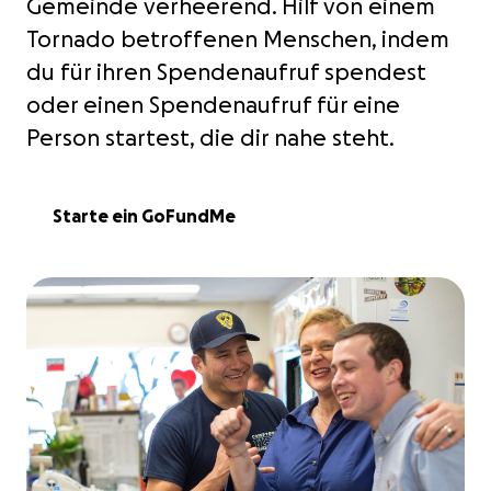
Gemeinde verheerend. Hilf von einem
Tornado betroffenen Menschen, indem
du für ihren Spendenaufruf spendest
oder einen Spendenaufruf für eine
Person startest, die dir nahe steht.
Starte ein GoFundMe