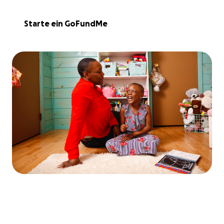
Starte ein GoFundMe