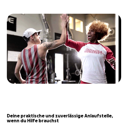
Deine praktische und zuverlässige Anlaufstelle,
wenn du Hilfe brauchst