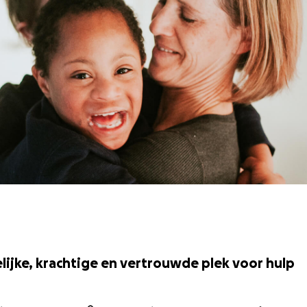
ijke, krachtige en vertrouwde plek voor hulp