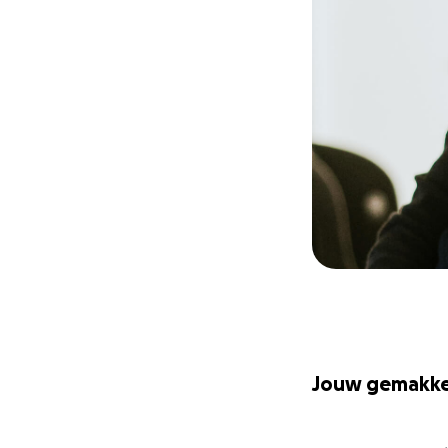
Jouw gemakkel