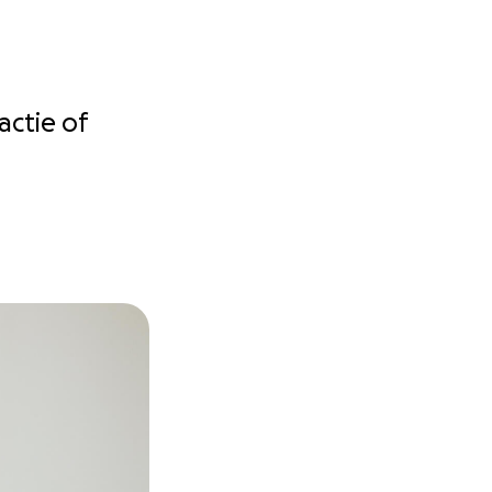
actie of