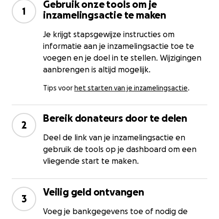
Gebruik onze tools om je
1
inzamelingsactie te maken
Je krijgt stapsgewijze instructies om
informatie aan je inzamelingsactie toe te
voegen en je doel in te stellen. Wijzigingen
aanbrengen is altijd mogelijk.
Tips voor
het starten van je inzamelingsactie
.
Bereik donateurs door te delen
2
Deel de link van je inzamelingsactie en
gebruik de tools op je dashboard om een
vliegende start te maken.
Veilig geld ontvangen
3
Voeg je bankgegevens toe of nodig de