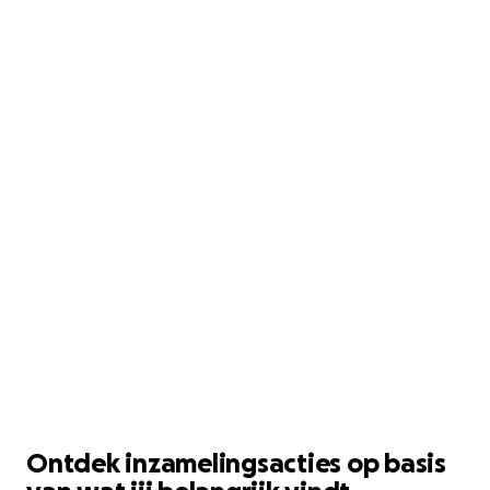
Ontdek inzamelingsacties op basis