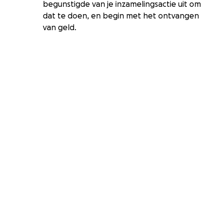
begunstigde van je inzamelingsactie uit om
dat te doen, en begin met het ontvangen
van geld.