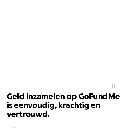
Geld inzamelen op GoFundMe
is eenvoudig, krachtig en
vertrouwd.