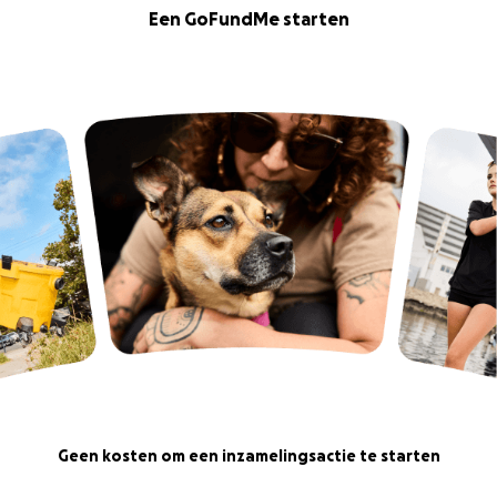
Een GoFundMe starten
Geen kosten om een inzamelingsactie te starten