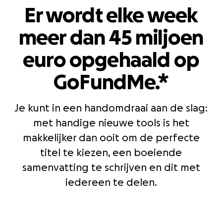
Er wordt elke week
meer dan 45 miljoen
euro opgehaald op
GoFundMe.*
Je kunt in een handomdraai aan de slag:
met handige nieuwe tools is het
makkelijker dan ooit om de perfecte
titel te kiezen, een boeiende
samenvatting te schrijven en dit met
iedereen te delen.