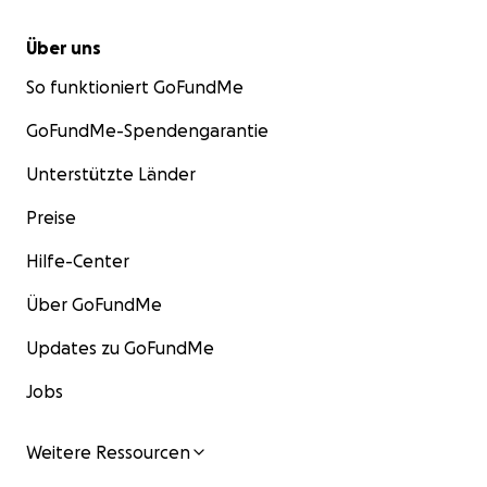
Über uns
So funktioniert GoFundMe
GoFundMe-Spendengarantie
Unterstützte Länder
Preise
Hilfe-Center
Über GoFundMe
Updates zu GoFundMe
Jobs
Weitere Ressourcen