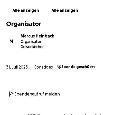
Alle anzeigen
Alle anzeigen
Organisator
Marcus Heinbach
M
Organisator
Gelsenkirchen
31. Juli 2025
Sonstiges
Spende geschützt
Spendenaufruf melden