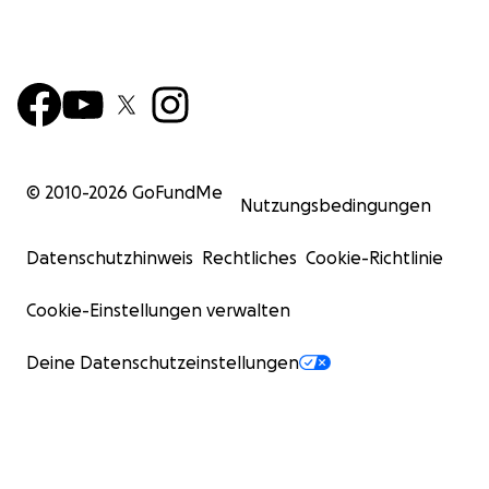
© 2010-
2026
GoFundMe
Nutzungsbedingungen
Datenschutzhinweis
Rechtliches
Cookie-Richtlinie
Cookie-Einstellungen verwalten
Deine Datenschutzeinstellungen