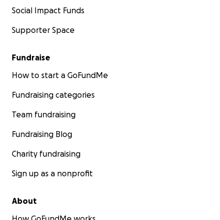
Social Impact Funds
Supporter Space
Fundraise
How to start a GoFundMe
Fundraising categories
Team fundraising
Fundraising Blog
Charity fundraising
Sign up as a nonprofit
About
How GoFundMe works