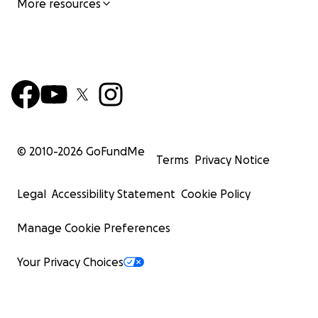
More resources
© 2010-
2026
GoFundMe
Terms
Privacy Notice
Legal
Accessibility Statement
Cookie Policy
Manage Cookie Preferences
Your Privacy Choices