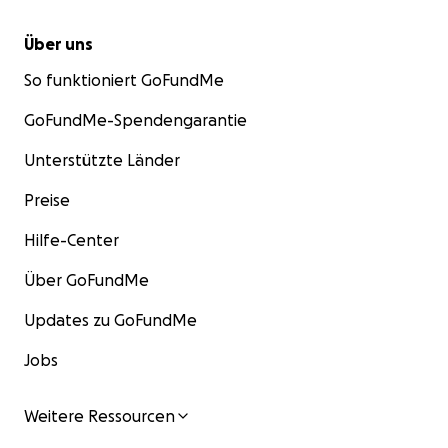
Über uns
So funktioniert GoFundMe
GoFundMe-Spendengarantie
Unterstützte Länder
Preise
Hilfe-Center
Über GoFundMe
Updates zu GoFundMe
Jobs
Weitere Ressourcen