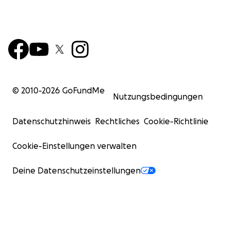
© 2010-
2026
GoFundMe
Nutzungsbedingungen
Datenschutzhinweis
Rechtliches
Cookie-Richtlinie
Cookie-Einstellungen verwalten
Deine Datenschutzeinstellungen