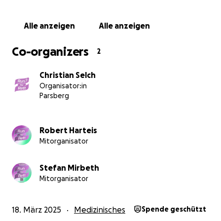
Alle anzeigen
Alle anzeigen
Co-organizers
2
Christian Selch
Organisator:in
Parsberg
Robert Harteis
Mitorganisator
Stefan Mirbeth
Mitorganisator
18. März 2025
Medizinisches
Spende geschützt