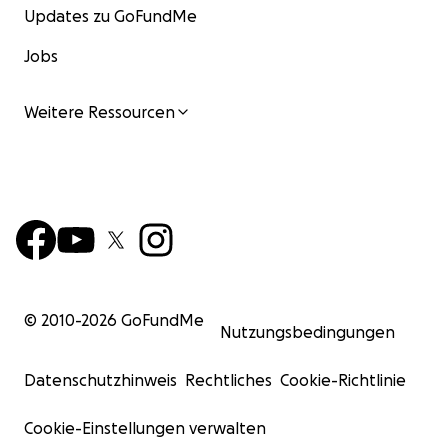
Updates zu GoFundMe
Jobs
Weitere Ressourcen
© 2010-
2026
GoFundMe
Nutzungsbedingungen
Datenschutzhinweis
Rechtliches
Cookie-Richtlinie
Cookie-Einstellungen verwalten