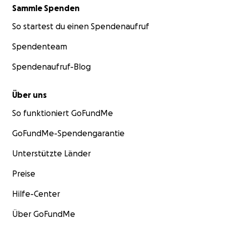
Sammle Spenden
So startest du einen Spendenaufruf
Spendenteam
Spendenaufruf-Blog
Über uns
So funktioniert GoFundMe
GoFundMe-Spendengarantie
Unterstützte Länder
Preise
Hilfe-Center
Über GoFundMe