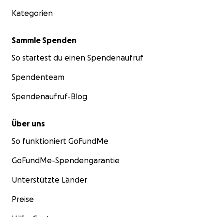
Kategorien
Sammle Spenden
So startest du einen Spendenaufruf
Spendenteam
Spendenaufruf-Blog
Über uns
So funktioniert GoFundMe
GoFundMe-Spendengarantie
Unterstützte Länder
Preise