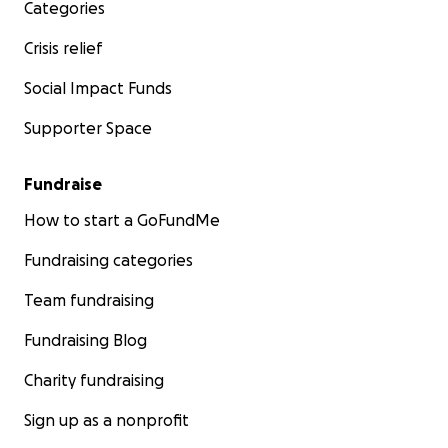
Categories
Crisis relief
Social Impact Funds
Supporter Space
Fundraise
How to start a GoFundMe
Fundraising categories
Team fundraising
Fundraising Blog
Charity fundraising
Sign up as a nonprofit