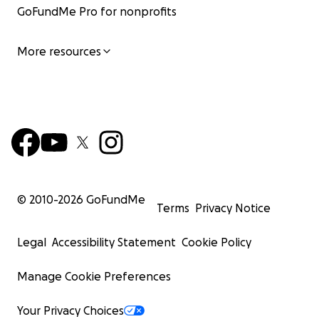
GoFundMe Pro for nonprofits
More resources
© 2010-
2026
GoFundMe
Terms
Privacy Notice
Legal
Accessibility Statement
Cookie Policy
Manage Cookie Preferences
Your Privacy Choices