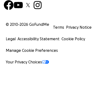
© 2010-
2026
GoFundMe
Terms
Privacy Notice
Legal
Accessibility Statement
Cookie Policy
Manage Cookie Preferences
Your Privacy Choices