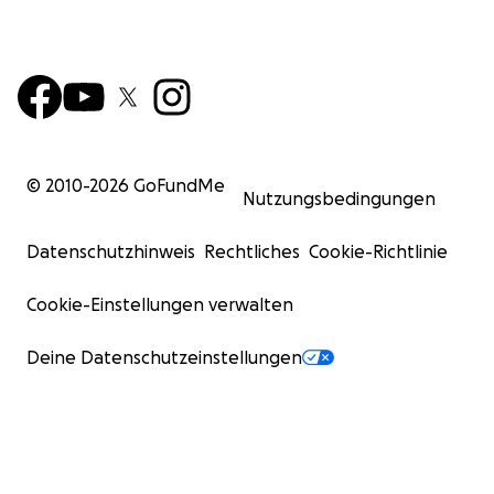
© 2010-
2026
GoFundMe
Nutzungsbedingungen
Datenschutzhinweis
Rechtliches
Cookie-Richtlinie
Cookie-Einstellungen verwalten
Deine Datenschutzeinstellungen