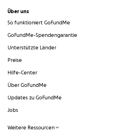
Über uns
So funktioniert GoFundMe
GoFundMe-Spendengarantie
Unterstützte Länder
Preise
Hilfe-Center
Über GoFundMe
Updates zu GoFundMe
Jobs
Weitere Ressourcen