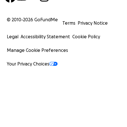
© 2010-
2026
GoFundMe
Terms
Privacy Notice
Legal
Accessibility Statement
Cookie Policy
Manage Cookie Preferences
Your Privacy Choices