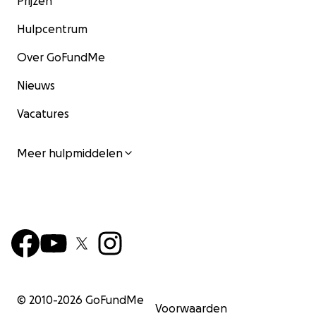
Prijzen
Hulpcentrum
Over GoFundMe
Nieuws
Vacatures
Meer hulpmiddelen
© 2010-
2026
GoFundMe
Voorwaarden