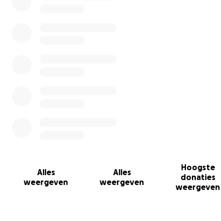
Hoogste
Alles
Alles
donaties
weergeven
weergeven
weergeven