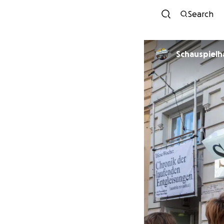
Search