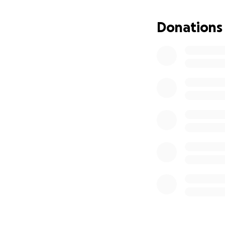
Donations