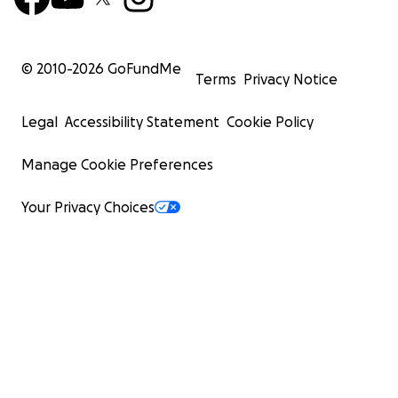
© 2010-
2026
GoFundMe
Terms
Privacy Notice
Legal
Accessibility Statement
Cookie Policy
Manage Cookie Preferences
Your Privacy Choices