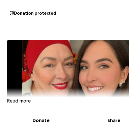
Donation protected
Read more
Donate
Share