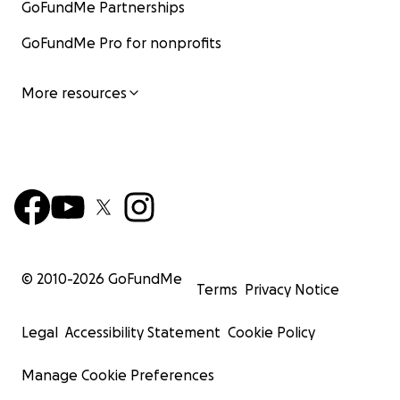
GoFundMe Partnerships
GoFundMe Pro for nonprofits
More resources
© 2010-
2026
GoFundMe
Terms
Privacy Notice
Legal
Accessibility Statement
Cookie Policy
Manage Cookie Preferences