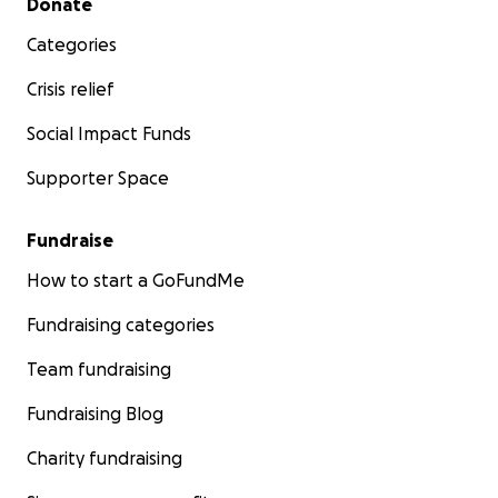
Donate
Categories
Crisis relief
Social Impact Funds
Supporter Space
Fundraise
How to start a GoFundMe
Fundraising categories
Team fundraising
Fundraising Blog
Charity fundraising