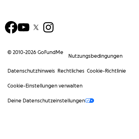
© 2010-
2026
GoFundMe
Nutzungsbedingungen
Datenschutzhinweis
Rechtliches
Cookie-Richtlinie
Cookie-Einstellungen verwalten
Deine Datenschutzeinstellungen