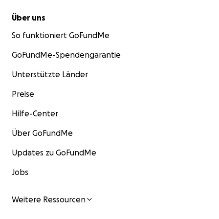
Über uns
So funktioniert GoFundMe
GoFundMe-Spendengarantie
Unterstützte Länder
Preise
Hilfe-Center
Über GoFundMe
Updates zu GoFundMe
Jobs
Weitere Ressourcen