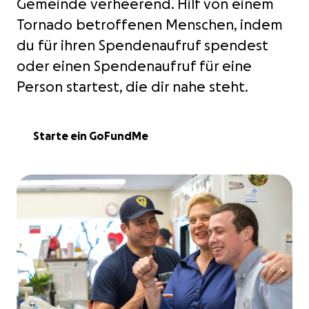
Gemeinde verheerend. Hilf von einem
Tornado betroffenen Menschen, indem
du für ihren Spendenaufruf spendest
oder einen Spendenaufruf für eine
Person startest, die dir nahe steht.
Starte ein GoFundMe