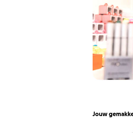
Jouw gemakkel