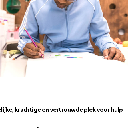
ijke, krachtige en vertrouwde plek voor hulp