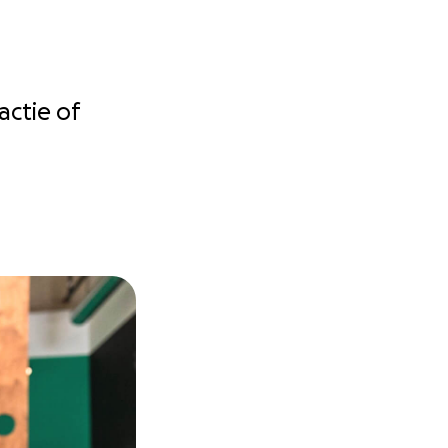
actie of