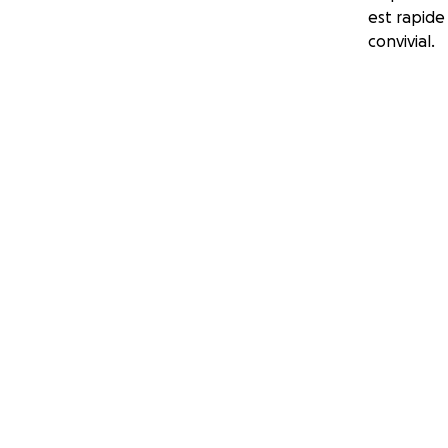
est rapide
convivial.