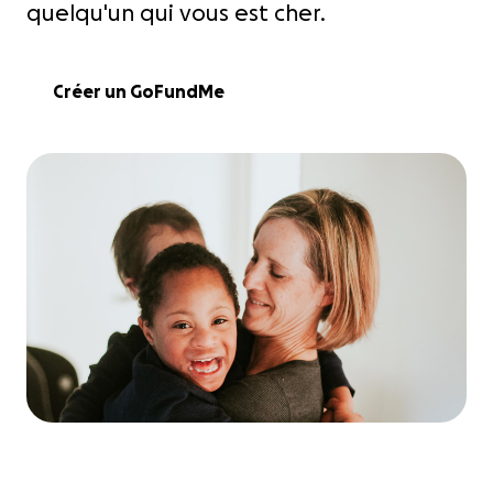
quelqu'un qui vous est cher.
Créer un GoFundMe