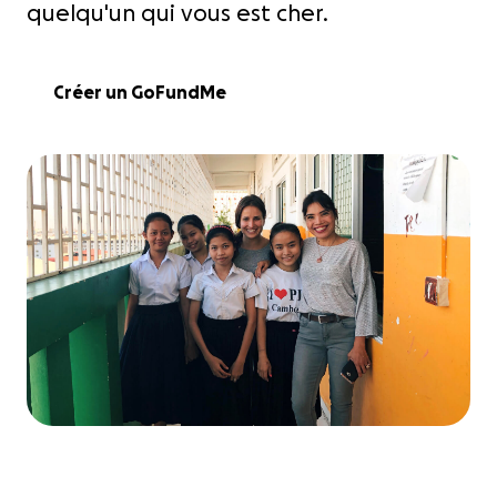
quelqu'un qui vous est cher.
Créer un GoFundMe