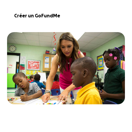
Créer un GoFundMe