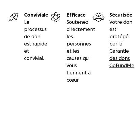
Conviviale
Efficace
Sécurisée
Le
Soutenez
Votre don
processus
directement
est
de don
les
protégé
est rapide
personnes
par la
et
et les
Garantie
convivial.
causes qui
des dons
vous
GoFundMe
tiennent à
cœur.