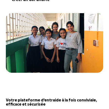
Votre plateforme d'entraide à la fois conviviale,
efficace et sécurisée