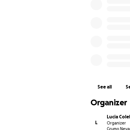
See all
Se
Organizer
Lucia Colel
L
Organizer
Grumo Neva