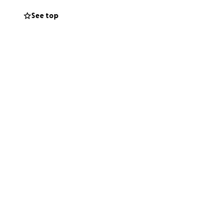
See top