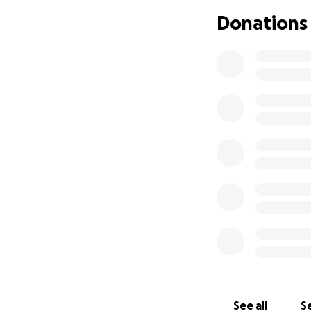
Donations
See all
Se