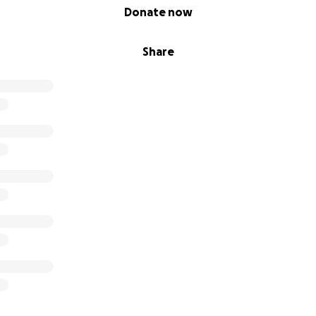
Donate now
Share