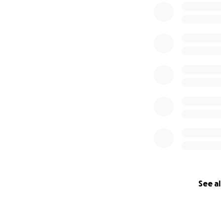
See al