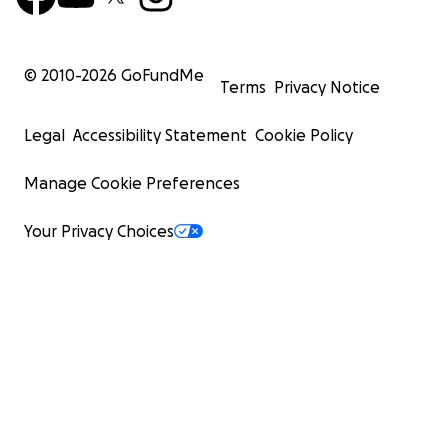
© 2010-
2026
GoFundMe
Terms
Privacy Notice
Legal
Accessibility Statement
Cookie Policy
Manage Cookie Preferences
Your Privacy Choices