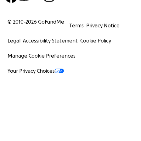
© 2010-
2026
GoFundMe
Terms
Privacy Notice
Legal
Accessibility Statement
Cookie Policy
Manage Cookie Preferences
Your Privacy Choices