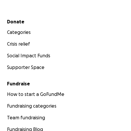
Secondary menu
Donate
Categories
Crisis relief
Social Impact Funds
Supporter Space
Fundraise
How to start a GoFundMe
Fundraising categories
Team fundraising
Fundraising Blog