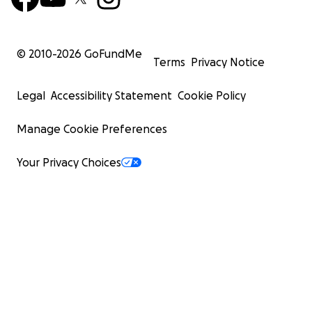
© 2010-
2026
GoFundMe
Terms
Privacy Notice
Legal
Accessibility Statement
Cookie Policy
Manage Cookie Preferences
Your Privacy Choices