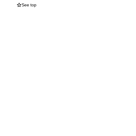
See top