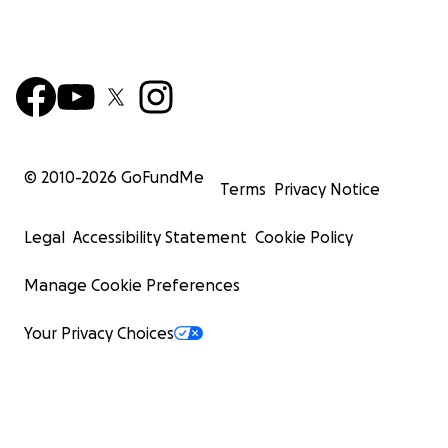
© 2010-
2026
GoFundMe
Terms
Privacy Notice
Legal
Accessibility Statement
Cookie Policy
Manage Cookie Preferences
Your Privacy Choices