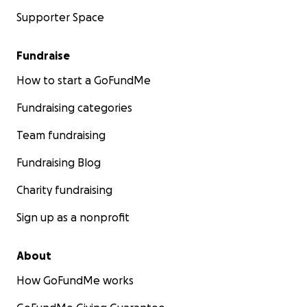
Supporter Space
Fundraise
How to start a GoFundMe
Fundraising categories
Team fundraising
Fundraising Blog
Charity fundraising
Sign up as a nonprofit
About
How GoFundMe works