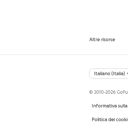
Altre risorse
© 2010-2026 GoF
Informativa sulla
Politica dei cook