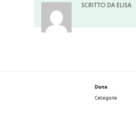
SCRITTO DA ELISA
Dona
Categorie