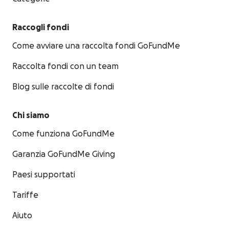
Raccogli fondi
Come avviare una raccolta fondi GoFundMe
Raccolta fondi con un team
Blog sulle raccolte di fondi
Chi siamo
Come funziona GoFundMe
Garanzia GoFundMe Giving
Paesi supportati
Tariffe
Aiuto