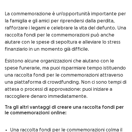
La commemorazione è un’opportunità importante per
la famiglia e gli amici per riprendersi dalla perdita,
rafforzare i legami e celebrare la vita del defunto. Una
raccolta fondi per le commemorazioni può anche
aiutare con le spese di sepoltura e alleviare lo stress
finanziario in un momento già difficile.
Esistono alcune organizzazioni che aiutano con le
spese funerarie, ma puoi risparmiare tempo istituendo
una raccolta fondi per le commemorazioni attraverso
una piattaforma di crowdfunding. Non ci sono tempi di
attesa o processi di approvazione: puoi iniziare a
raccogliere denaro immediatamente.
Tra gli altri vantaggi di creare una raccolta fondi per
le commemorazioni online:
Una raccolta fondi per le commemorazioni colma il