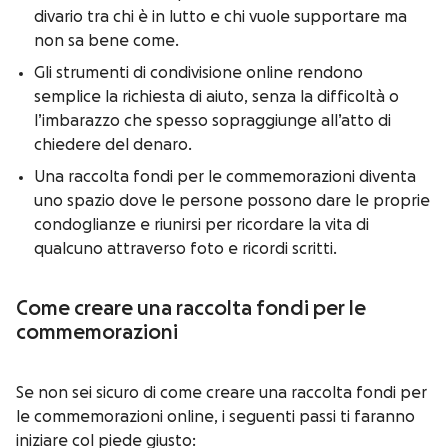
divario tra chi è in lutto e chi vuole supportare ma
non sa bene come.
Gli strumenti di condivisione online rendono
semplice la richiesta di aiuto, senza la difficoltà o
l’imbarazzo che spesso sopraggiunge all’atto di
chiedere del denaro.
Una raccolta fondi per le commemorazioni diventa
uno spazio dove le persone possono dare le proprie
condoglianze e riunirsi per ricordare la vita di
qualcuno attraverso foto e ricordi scritti.
Come creare una raccolta fondi per le
commemorazioni
Se non sei sicuro di come creare una raccolta fondi per
le commemorazioni online, i seguenti passi ti faranno
iniziare col piede giusto: