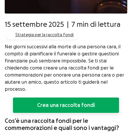
15 settembre 2025
|
7 min di lettura
Strategia per la raccolta fondi
Nei giorni successivi alla morte di una persona cara, il
compito di pianificare il funerale o gestire questioni
finanziarie può sembrare impossibile. Se ti stai
chiedendo come creare una raccolta fondi per le
commemorazioni per onorare una persona cara o per
aiutare un amico, questo articolo ti guiderà nel
processo.
Crea una raccolta fondi
Cos’è una raccolta fondi per le
commemorazioni e quali sono i vantaggi?