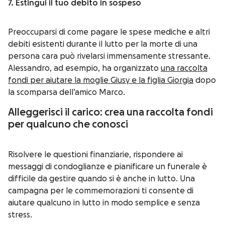
7. Estingui il tuo debito in sospeso
Preoccuparsi di
come pagare le spese mediche
e altri
debiti esistenti durante il lutto per la morte di una
persona cara può rivelarsi immensamente stressante.
Alessandro, ad esempio, ha organizzato
una raccolta
fondi per aiutare la moglie Giusy e la figlia Giorgia
dopo
la scomparsa dell’amico Marco.
Alleggerisci il carico: crea una raccolta fondi
per qualcuno che conosci
Risolvere le questioni finanziarie, rispondere ai
messaggi di condoglianze e pianificare un funerale è
difficile da gestire quando si è anche in lutto. Una
campagna per le commemorazioni ti consente di
aiutare qualcuno in lutto in modo semplice e senza
stress.