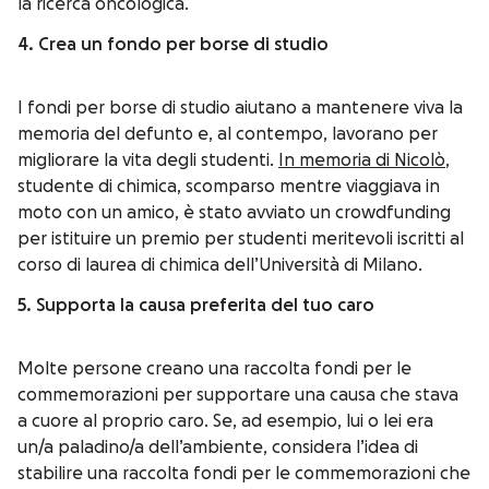
la ricerca oncologica.
4. Crea un fondo per borse di studio
I fondi per borse di studio aiutano a mantenere viva la
memoria del defunto e, al contempo, lavorano per
migliorare la vita degli studenti.
In memoria di Nicolò
,
studente di chimica, scomparso mentre viaggiava in
moto con un amico, è stato avviato un crowdfunding
per istituire un premio per studenti meritevoli iscritti al
corso di laurea di chimica dell’Università di Milano.
5. Supporta la causa preferita del tuo caro
Molte persone creano una raccolta fondi per le
commemorazioni per supportare una causa che stava
a cuore al proprio caro. Se, ad esempio, lui o lei era
un/a paladino/a dell’ambiente, considera l’idea di
stabilire una raccolta fondi per le commemorazioni che