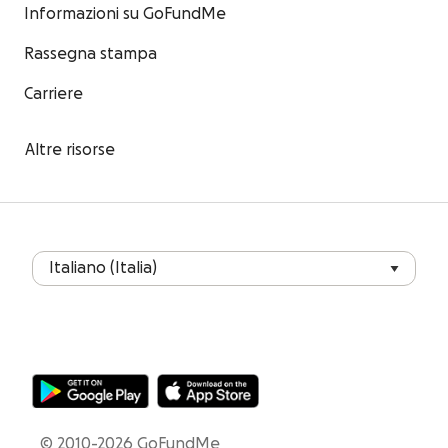
Informazioni su GoFundMe
Rassegna stampa
Carriere
Altre risorse
© 2010-2026 GoFundMe