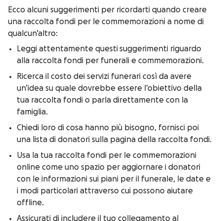
Ecco alcuni suggerimenti per ricordarti quando creare
una raccolta fondi per le commemorazioni a nome di
qualcun’altro:
Leggi attentamente questi suggerimenti riguardo
alla raccolta fondi per funerali e commemorazioni.
Ricerca il costo dei servizi funerari così da avere
un’idea su quale dovrebbe essere l’obiettivo della
tua raccolta fondi o parla direttamente con la
famiglia.
Chiedi loro di cosa hanno più bisogno, fornisci poi
una lista di donatori sulla pagina della raccolta fondi.
Usa la tua raccolta fondi per le commemorazioni
online come uno spazio per aggiornare i donatori
con le informazioni sui piani per il funerale, le date e
i modi particolari attraverso cui possono aiutare
offline.
Assicurati di includere il tuo collegamento al