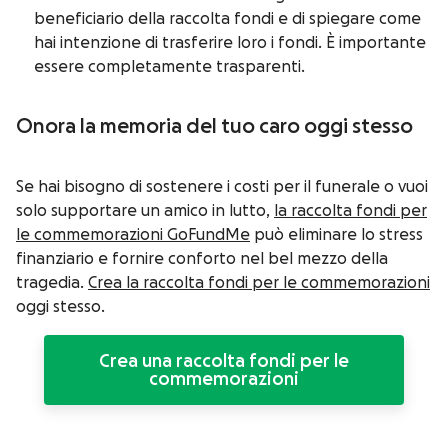
beneficiario della raccolta fondi e di spiegare come
hai intenzione di trasferire loro i fondi. È importante
essere completamente trasparenti.
Onora la memoria del tuo caro oggi stesso
Se hai bisogno di sostenere i costi per il funerale o vuoi
solo supportare un amico in lutto,
la raccolta fondi per
le commemorazioni GoFundMe
può eliminare lo stress
finanziario e fornire conforto nel bel mezzo della
tragedia.
Crea la raccolta fondi per le commemorazioni
oggi stesso.
Crea una raccolta fondi per le
commemorazioni