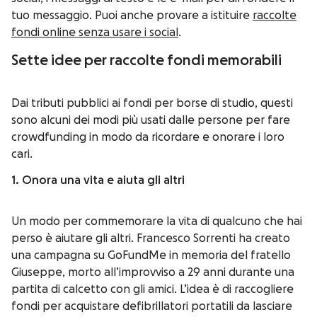
tuo messaggio. Puoi anche provare a istituire
raccolte
fondi online senza usare i social
.
Sette idee per raccolte fondi memorabili
Dai tributi pubblici ai fondi per borse di studio, questi
sono alcuni dei modi più usati dalle persone per fare
crowdfunding in modo da ricordare e onorare i loro
cari.
1. Onora una vita e aiuta gli altri
Un modo per commemorare la vita di qualcuno che hai
perso è aiutare gli altri.
Francesco Sorrenti ha creato
una campagna su GoFundMe
in memoria del fratello
Giuseppe
, morto all’improvviso a 29 anni durante una
partita di calcetto con gli amici. L’idea è di raccogliere
fondi per acquistare defibrillatori portatili da lasciare